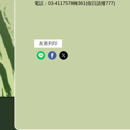
電話：03-4117578轉361(假日請撥777)
友善列印