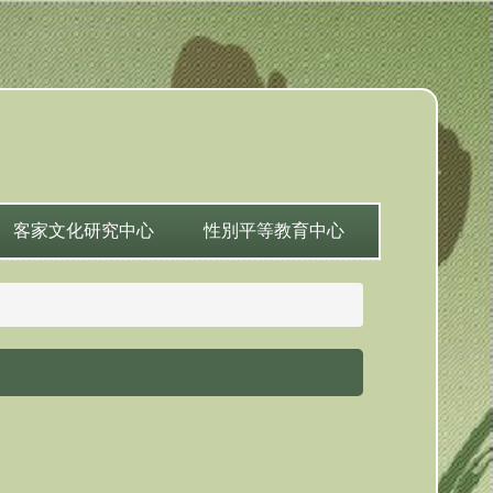
客家文化研究中心
性別平等教育中心